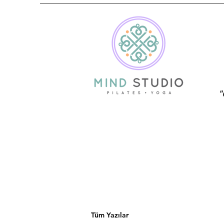
"
Tüm Yazılar